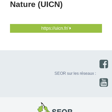
Nature (UICN)
https://uicn.fr/
SEOR sur les réseaux :