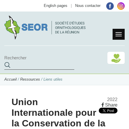
English pages
|
Nous contacter
Accueil
/
Ressources
/ Liens utiles
Union
2022
Share
Internationale pour
la Conservation de la