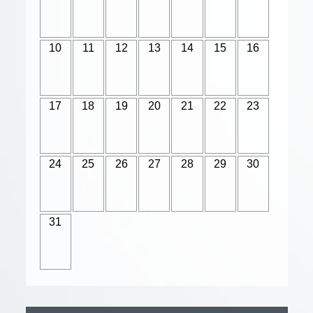
10
11
12
13
14
15
16
17
18
19
20
21
22
23
24
25
26
27
28
29
30
31