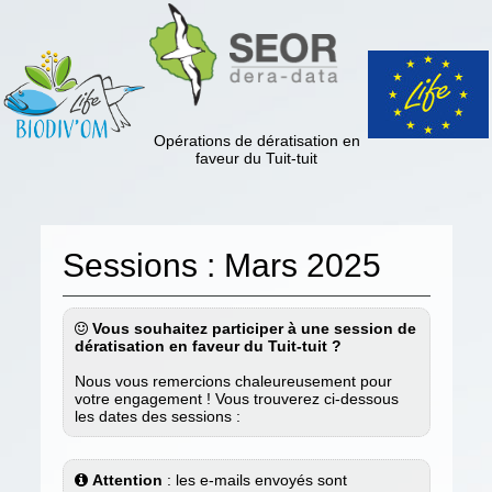
Opérations de dératisation en
faveur du Tuit-tuit
Sessions : Mars 2025
Vous souhaitez participer à une session de
dératisation en faveur du Tuit-tuit ?
Nous vous remercions chaleureusement pour
votre engagement ! Vous trouverez ci-dessous
les dates des sessions :
Attention
: les e-mails envoyés sont