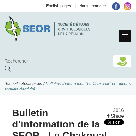
English pages
|
Nous contacter
Accueil
/
Ressources
/ Bulletins d'information "Le Chakouat" et rapports
annuels d'activité
Bulletin
2016
Share
d'information de la
SEOR - Le Chakouat -