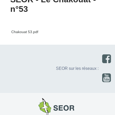
n°53
Chakouat 53.pdf
SEOR sur les réseaux :