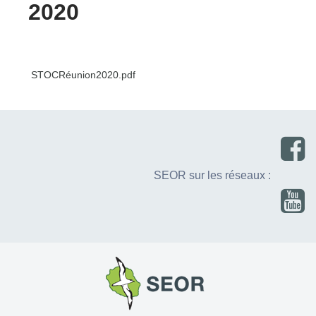
2020
STOCRéunion2020.pdf
SEOR sur les réseaux :