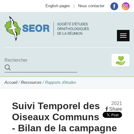
English pages
|
Nous contacter
Accueil
/
Ressources
/ Rapports d'études
Suivi Temporel des
2021
Share
Oiseaux Communs
- Bilan de la campagne