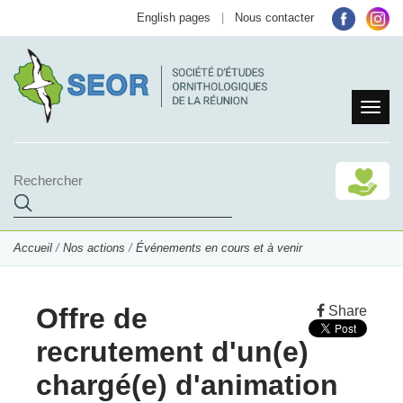
English pages
|
Nous contacter
Accueil
/
Nos actions
/
Événements en cours et à venir
Offre de
Share
recrutement d'un(e)
chargé(e) d'animation