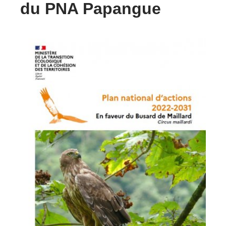
du PNA Papangue