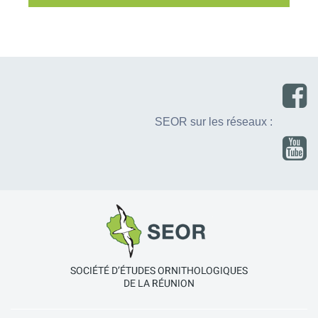
SEOR sur les réseaux :