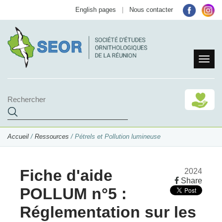
English pages
|
Nous contacter
Accueil
/
Ressources
/ Pétrels et Pollution lumineuse
Fiche d'aide
2024
Share
POLLUM n°5 :
Réglementation sur les