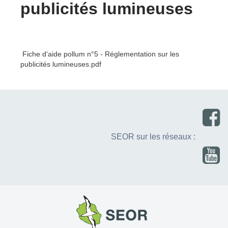
publicités lumineuses
Fiche d‘aide pollum n°5 - Réglementation sur les
publicités lumineuses.pdf
SEOR sur les réseaux :