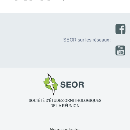
SEOR sur les réseaux :
Nous contacter