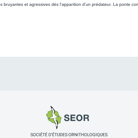
es bruyantes et agressives dès l'apparition d'un prédateur. La ponte c
.