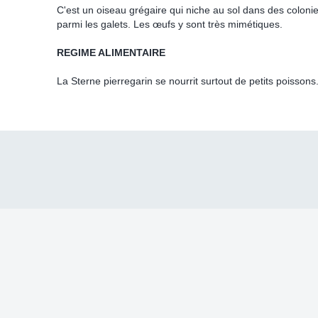
C'est un oiseau grégaire qui niche au sol dans des coloni
parmi les galets. Les œufs y sont très mimétiques.
REGIME ALIMENTAIRE
La Sterne pierregarin se nourrit surtout de petits poissons