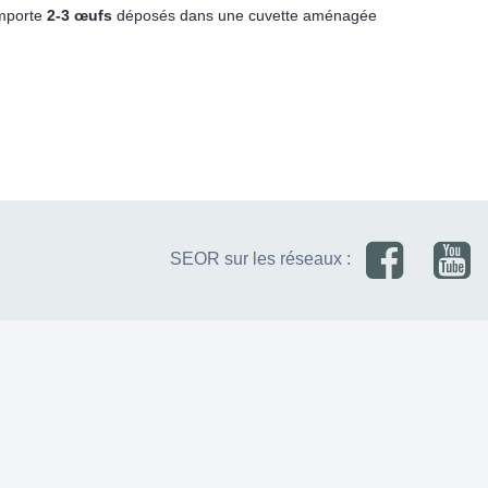
omporte
2-3 œufs
déposés dans une cuvette aménagée
SEOR sur les réseaux :