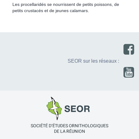
Les procellaridés se nourrissent de petits poissons, de
petits crustacés et de jeunes calamars.
SEOR sur les réseaux :