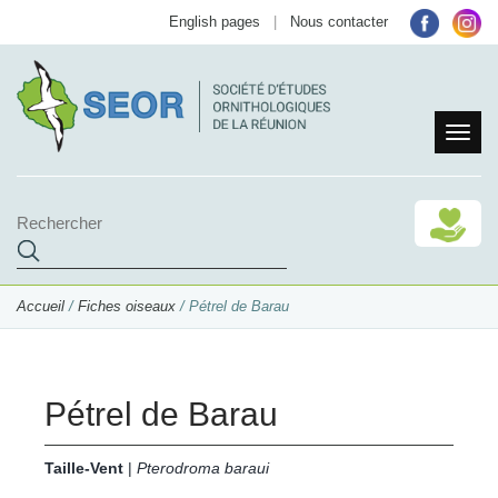
English pages
|
Nous contacter
Accueil
/
Fiches oiseaux
/ Pétrel de Barau
Pétrel de Barau
Taille-Vent
|
Pterodroma baraui