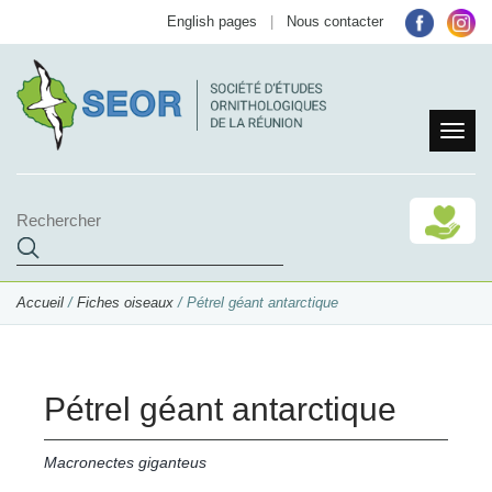
English pages
|
Nous contacter
Accueil
/
Fiches oiseaux
/ Pétrel géant antarctique
Pétrel géant antarctique
Macronectes giganteus