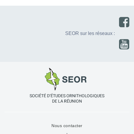
SEOR sur les réseaux :
Nous contacter