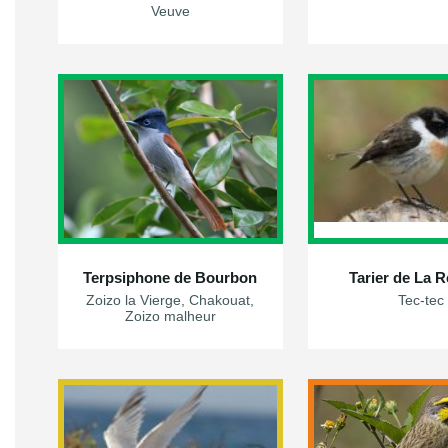
Veuve
Terpsiphone de Bourbon
Tarier de La 
Zoizo la Vierge, Chakouat,
Tec-tec
Zoizo malheur