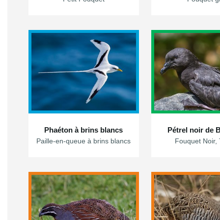
Phaéton à brins blancs
Pétrel noir de
Paille-en-queue à brins blancs
Fouquet Noir, 