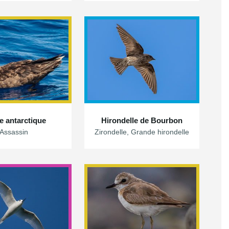
e antarctique
Hirondelle de Bourbon
Assassin
Zirondelle, Grande hirondelle